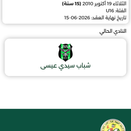
الثلاثاء 19 أكتوبر 2010
(15 سنة)
الفئة:
U16
تاريخ نهاية العقد:
2026-06-15
النادي الحالي
شباب سيدي عيسى