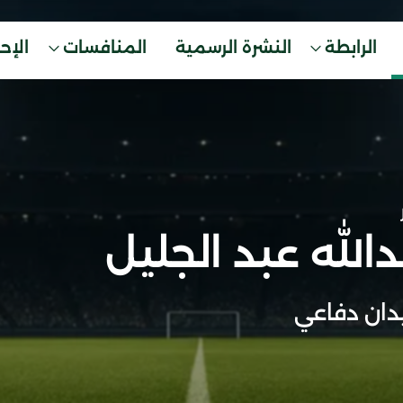
الرابطة
النشرة الرسمية
المنافسات
الإح
الله عبد الجليل
ان دفاعي