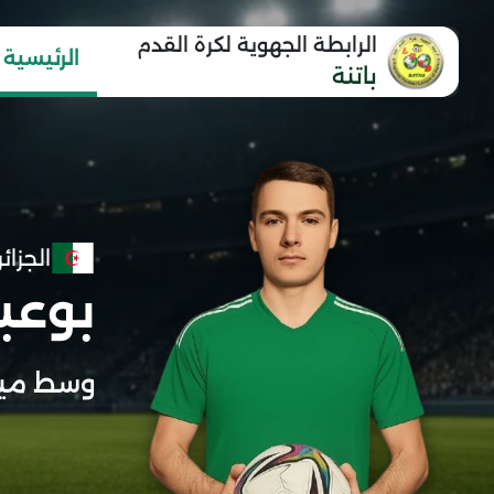
الرابطة الجهوية لكرة القدم
الرئيسية
باتنة
الجزائر
بوعبد
وسط ميد