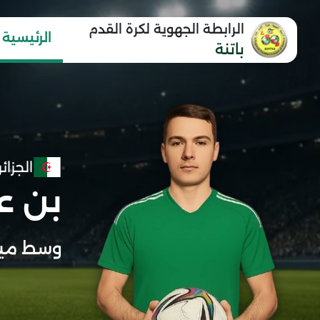
الرابطة الجهوية لكرة القدم
الرئيسية
باتنة
الجزائر
بن عث
وسط ميد