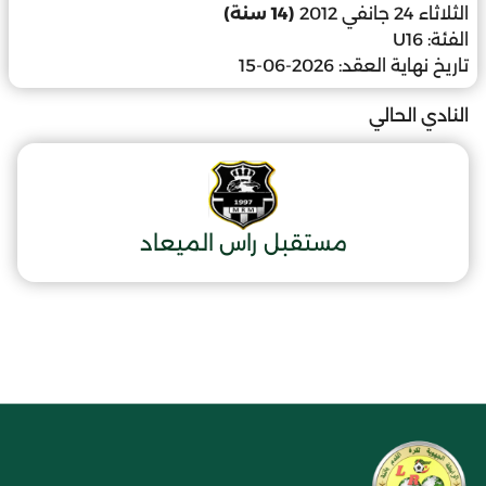
الثلاثاء 24 جانفي 2012
(14 سنة)
الفئة:
U16
تاريخ نهاية العقد:
2026-06-15
النادي الحالي
مستقبل راس الميعاد