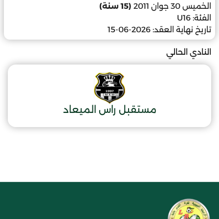
الخميس 30 جوان 2011
(15 سنة)
الفئة:
U16
تاريخ نهاية العقد:
2026-06-15
النادي الحالي
مستقبل راس الميعاد