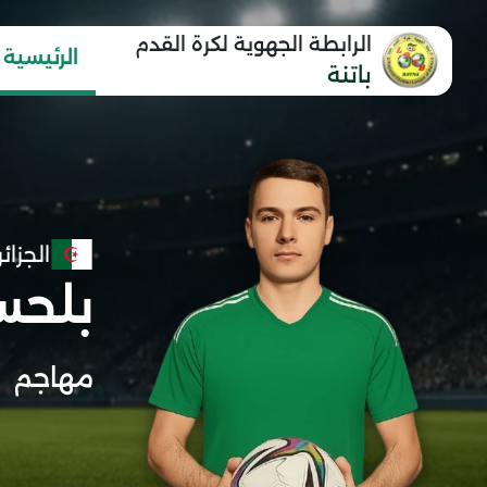
الرابطة الجهوية لكرة القدم
الرئيسية
باتنة
الجزائر
بلحس
مهاجم