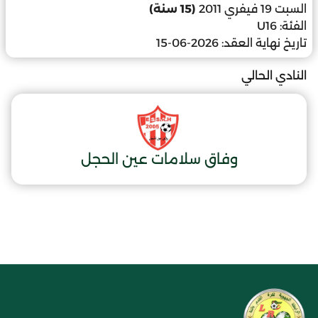
السبت 19 فيفري 2011
(15 سنة)
الفئة:
U16
تاريخ نهاية العقد:
2026-06-15
النادي الحالي
وفاق سلامات عين الحجل