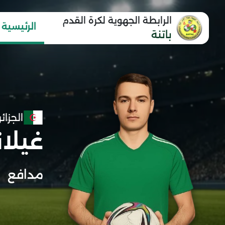
الرابطة الجهوية لكرة القدم
الرئيسية
باتنة
الجزائر
غيلا
مدافع