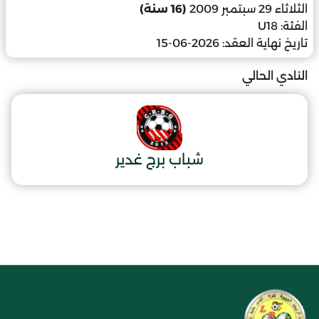
الثلاثاء 29 سبتمبر 2009
(16 سنة)
الفئة:
U18
تاريخ نهاية العقد:
2026-06-15
النادي الحالي
شباب برج غدير