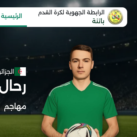
الرابطة الجهوية لكرة القدم
الرئيسية
باتنة
الجزائر
رحال
مهاجم