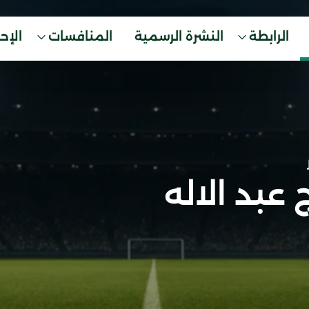
الرابطة
النشرة الرسمية
المنافسات
الإح
 عبد الاله