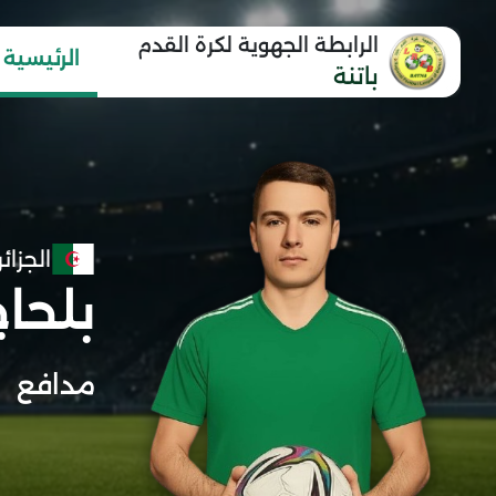
الرابطة الجهوية لكرة القدم
الرئيسية
باتنة
الجزائر
بلحاج
مدافع