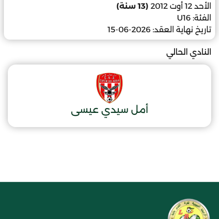
الأحد 12 أوت 2012
(13 سنة)
الفئة:
U16
تاريخ نهاية العقد:
2026-06-15
النادي الحالي
أمل سيدي عيسى