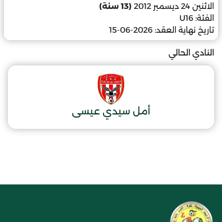
الاثنين 24 ديسمبر 2012
(13 سنة)
الفئة:
U16
تاريخ نهاية العقد:
2026-06-15
النادي الحالي
أمل سيدي عيسى