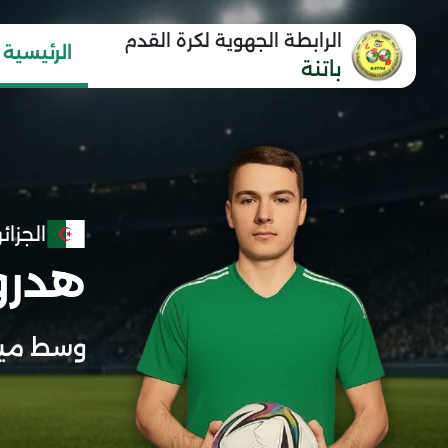
الرابطة الجهوية لكرة القدم
الرئيسية
باتنة
الجزائر
هدرو
وسط مي