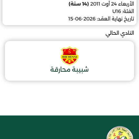
الأربعاء 24 أوت 2011
(14 سنة)
الفئة:
U16
تاريخ نهاية العقد:
2026-06-15
النادي الحالي
شبيبة محارقة