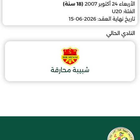
الأربعاء 24 أكتوبر 2007
(18 سنة)
الفئة:
U20
تاريخ نهاية العقد:
2026-06-15
النادي الحالي
شبيبة محارقة