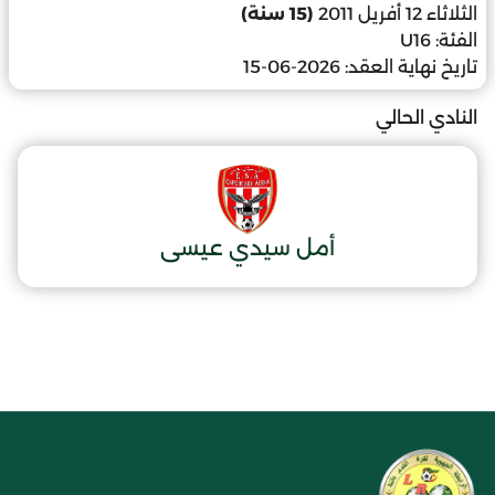
الثلاثاء 12 أفريل 2011
(15 سنة)
الفئة:
U16
تاريخ نهاية العقد:
2026-06-15
النادي الحالي
أمل سيدي عيسى