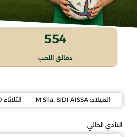
554
دقائق اللعب
الميلاد:
M'Sila, SIDI AISSA
الثلاثاء 19 أكتوبر 2010
النادي الحالي