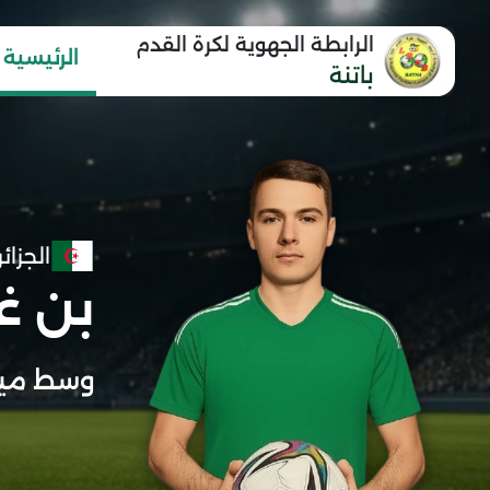
الرابطة الجهوية لكرة القدم
الرئيسية
باتنة
الجزائر
بن غر
وسط مي