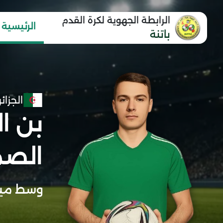
الرابطة الجهوية لكرة القدم
الرئيسية
باتنة
الجزائر
بن ا
الصم
وسط ميد