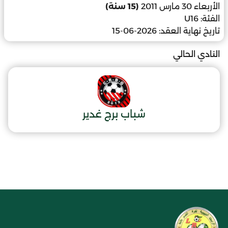
الأربعاء 30 مارس 2011
(15 سنة)
الفئة:
U16
تاريخ نهاية العقد:
2026-06-15
النادي الحالي
شباب برج غدير