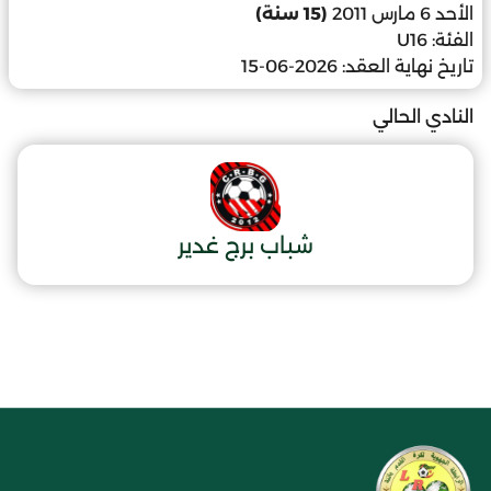
الأحد 6 مارس 2011
(15 سنة)
الفئة:
U16
تاريخ نهاية العقد:
2026-06-15
النادي الحالي
شباب برج غدير