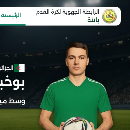
الرابطة الجهوية لكرة القدم
الرئيسية
باتنة
الجزائر
بوخبا
وسط مي