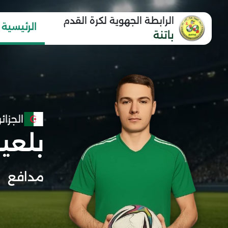
الرابطة الجهوية لكرة القدم
الرئيسية
باتنة
الجزائر
بلعيا
مدافع