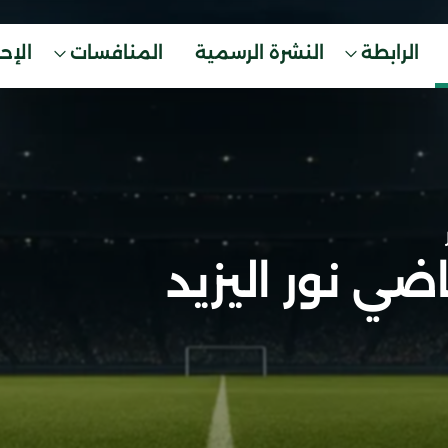
الرابطة
النشرة الرسمية
المنافسات
الإح
ضي نور اليزيد