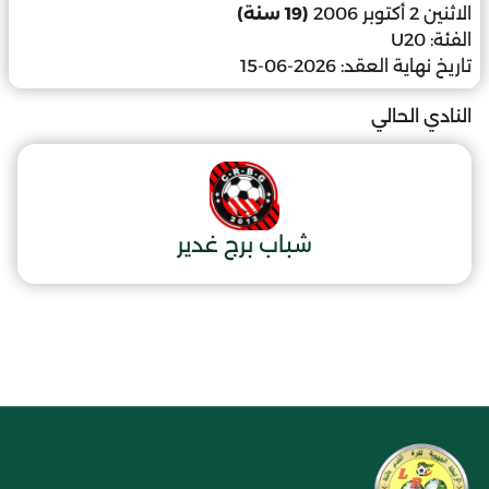
الاثنين 2 أكتوبر 2006
(19 سنة)
الفئة:
U20
تاريخ نهاية العقد:
2026-06-15
النادي الحالي
شباب برج غدير