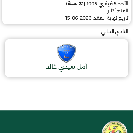
الأحد 5 فيفري 1995
(31 سنة)
الفئة:
أكابر
تاريخ نهاية العقد:
2026-06-15
النادي الحالي
أمل سيدي خالد