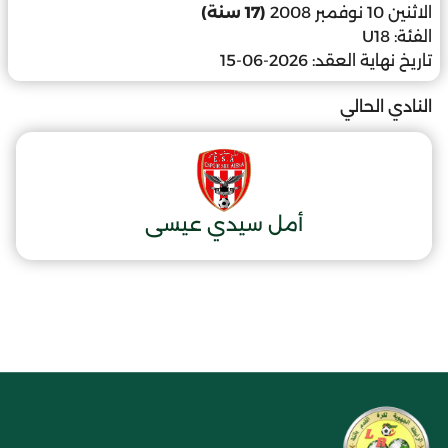
الاثنين 10 نوفمبر 2008
(17 سنة)
الفئة:
U18
تاريخ نهاية العقد:
2026-06-15
النادي الحالي
أمل سيدي عيسى