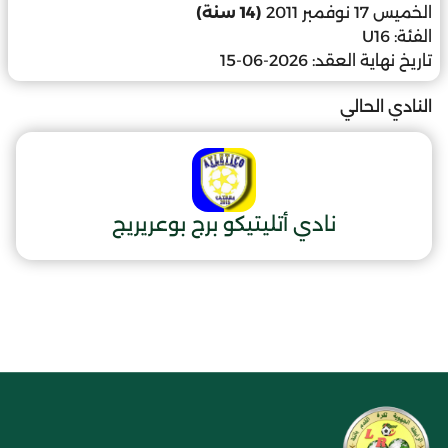
الخميس 17 نوفمبر 2011
(14 سنة)
الفئة:
U16
تاريخ نهاية العقد:
2026-06-15
النادي الحالي
نادي أتليتيكو برج بوعريريج