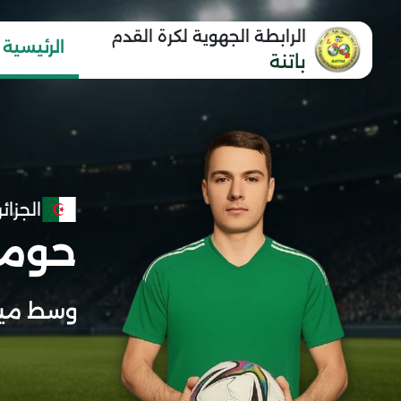
الرابطة الجهوية لكرة القدم
الرئيسية
باتنة
الجزائر
حومة
وسط ميد