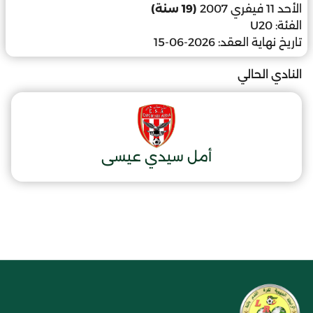
الأحد 11 فيفري 2007
(19 سنة)
الفئة:
U20
تاريخ نهاية العقد:
2026-06-15
النادي الحالي
أمل سيدي عيسى