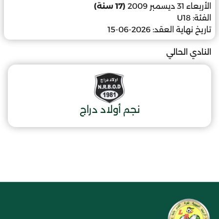
الأربعاء 31 ديسمبر 2009
(17 سنة)
الفئة:
U18
تاريخ نهاية العقد:
2026-06-15
النادي الحالي
نجم أولاد دراج