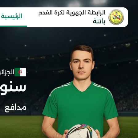
الرابطة الجهوية لكرة القدم
الرئيسية
باتنة
الجزائر
سنوس
مدافع