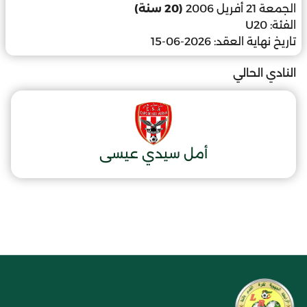
الجمعة 21 أفريل 2006
(20 سنة)
الفئة:
U20
تاريخ نهاية العقد:
2026-06-15
النادي الحالي
أمل سيدي عيسى