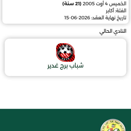
الخميس 4 أوت 2005
(21 سنة)
الفئة:
أكابر
تاريخ نهاية العقد:
2026-06-15
النادي الحالي
شباب برج غدير