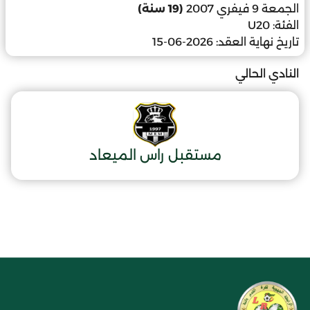
الجمعة 9 فيفري 2007
(19 سنة)
الفئة:
U20
تاريخ نهاية العقد:
2026-06-15
النادي الحالي
مستقبل راس الميعاد