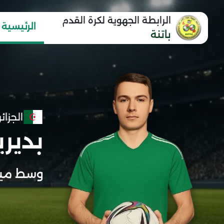
الرابطة الجهوية لكرة القدم
الرئيسية
باتنة
الجزائر
بدير
وسط مي