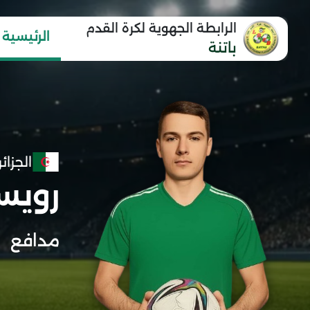
الرابطة الجهوية لكرة القدم
الرئيسية
باتنة
الجزائر
رويس
مدافع