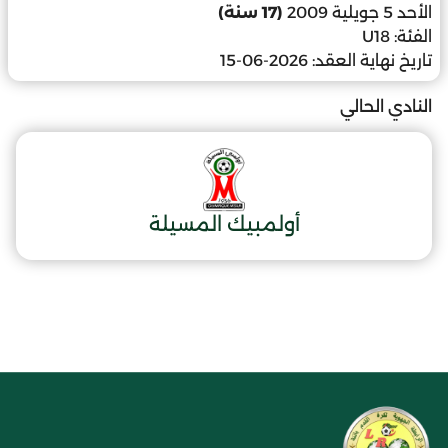
الأحد 5 جويلية 2009
(17 سنة)
الفئة:
U18
تاريخ نهاية العقد:
2026-06-15
النادي الحالي
أولمبيك المسيلة