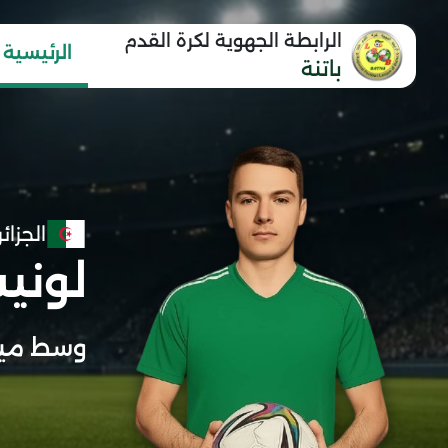
الرابطة الجهوية لكرة القدم
الرئيسية
باتنة
الجزائر
لوني
وسط مي