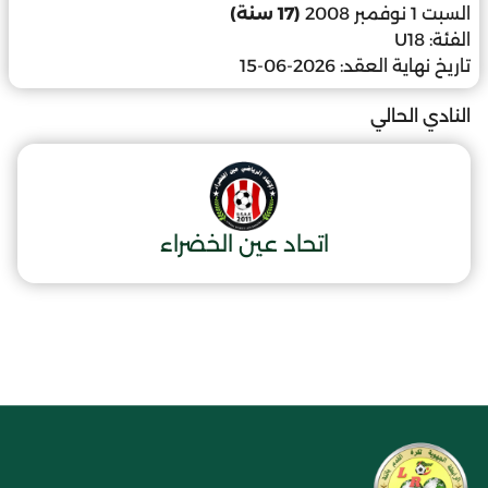
السبت 1 نوفمبر 2008
(17 سنة)
الفئة:
U18
تاريخ نهاية العقد:
2026-06-15
النادي الحالي
اتحاد عين الخضراء