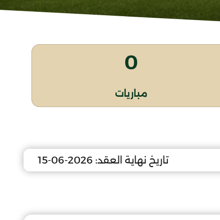
0
مباريات
تاريخ نهاية العقد:
2026-06-15