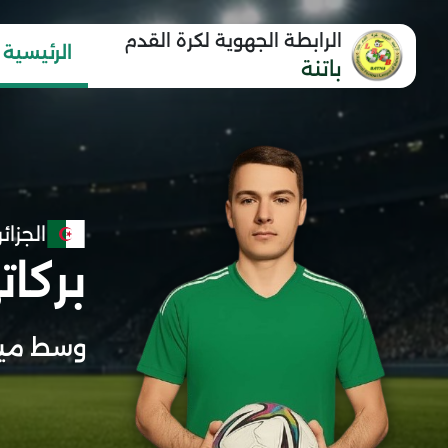
الرابطة الجهوية لكرة القدم
الرئيسية
باتنة
الجزائر
بركات
وسط ميد