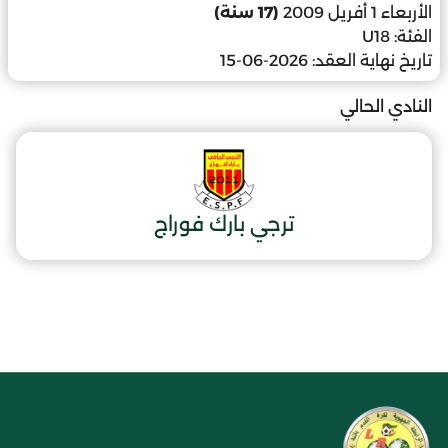
الأربعاء 1 أفريل 2009
(17 سنة)
الفئة:
U18
تاريخ نهاية العقد:
2026-06-15
النادي الحالي
ترجي بارك فوراج