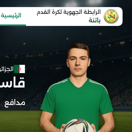
الرابطة الجهوية لكرة القدم
الرئيسية
باتنة
الجزائر
قاسم
مدافع