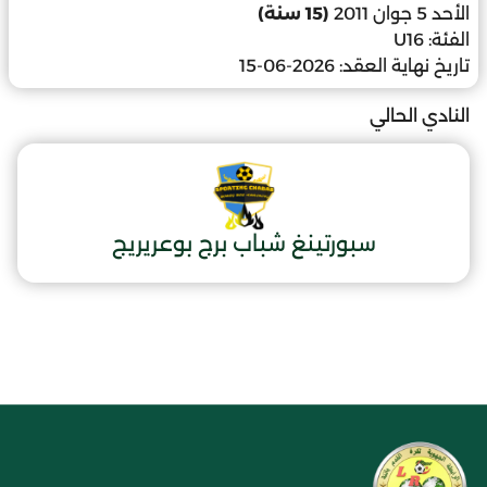
الأحد 5 جوان 2011
(15 سنة)
الفئة:
U16
تاريخ نهاية العقد:
2026-06-15
النادي الحالي
سبورتينغ شباب برج بوعريريج