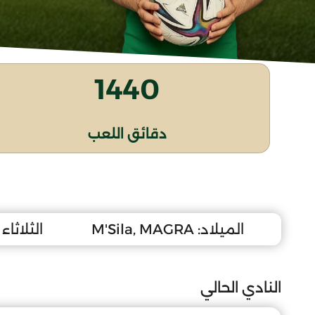
1440
دقائق اللعب
الميلاد:
M'Sila, MAGRA
الثلاثاء 17 أوت 2010
النادي الحالي