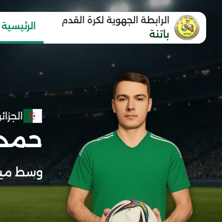
الرابطة الجهوية لكرة القدم
الرئيسية
باتنة
الجزائر
حمدي
وسط مي