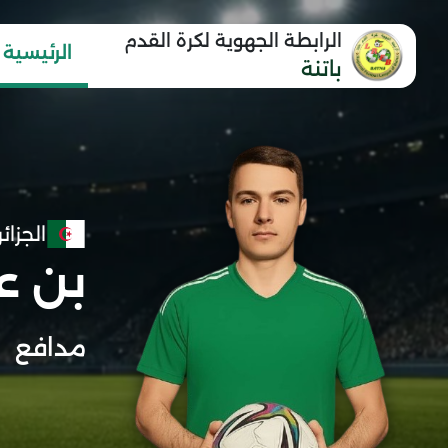
الرابطة الجهوية لكرة القدم
الرئيسية
باتنة
الجزائر
بن ع
مدافع