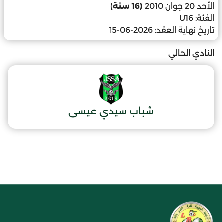
الأحد 20 جوان 2010
(16 سنة)
الفئة:
U16
تاريخ نهاية العقد:
2026-06-15
النادي الحالي
شباب سيدي عيسى