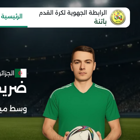
الرابطة الجهوية لكرة القدم
الرئيسية
باتنة
الجزائر
ضريف
وسط مي