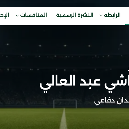
الرابطة
النشرة الرسمية
المنافسات
الإح
اشي عبد العالي
ان دفاعي