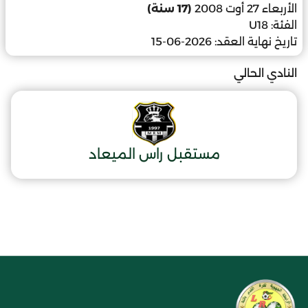
الأربعاء 27 أوت 2008
(17 سنة)
الفئة:
U18
تاريخ نهاية العقد:
2026-06-15
النادي الحالي
مستقبل راس الميعاد