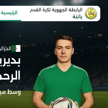
الرابطة الجهوية لكرة القدم
الرئيسية
باتنة
الجزائر
بدير
الرح
وسط مي